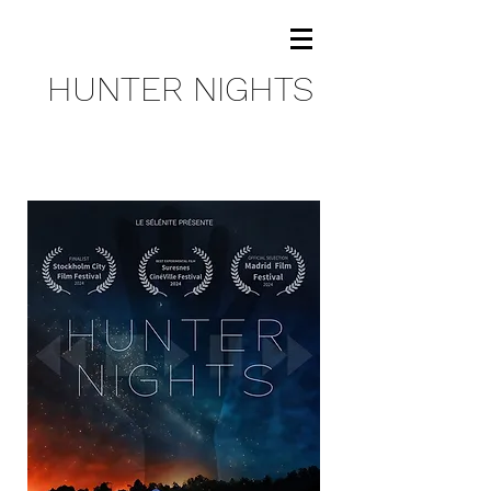
HUNTER NIGHTS