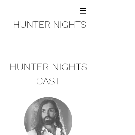
HUNTER NIGHTS
HUNTER NIGHTS
CAST