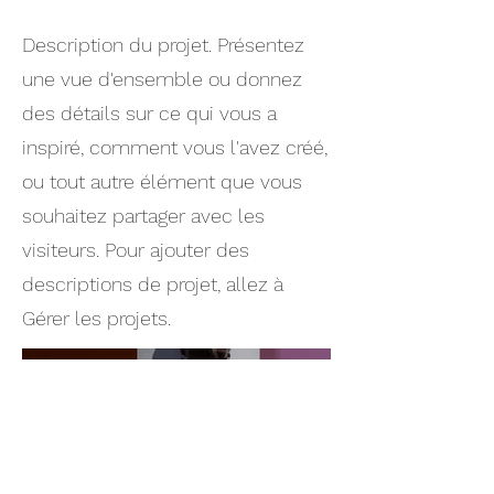
Description du projet. Présentez
une vue d'ensemble ou donnez
des détails sur ce qui vous a
inspiré, comment vous l'avez créé,
ou tout autre élément que vous
souhaitez partager avec les
visiteurs. Pour ajouter des
descriptions de projet, allez à
Gérer les projets.