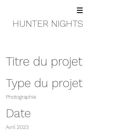
HUNTER NIGHTS
Titre du projet
Type du projet
Photographie
Date
Avril 2023