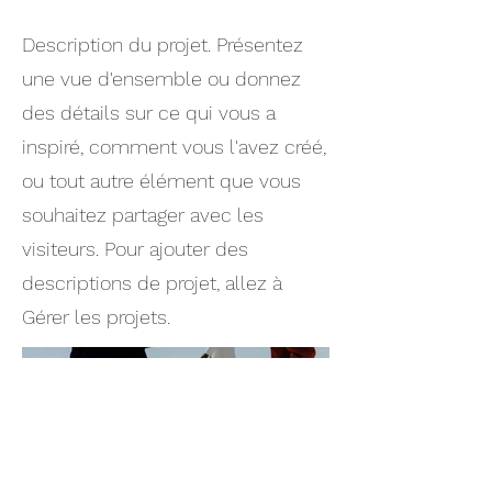
Description du projet. Présentez
une vue d'ensemble ou donnez
des détails sur ce qui vous a
inspiré, comment vous l'avez créé,
ou tout autre élément que vous
souhaitez partager avec les
visiteurs. Pour ajouter des
descriptions de projet, allez à
Gérer les projets.