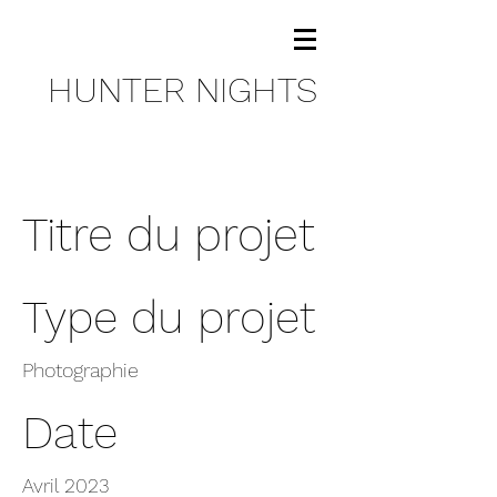
HUNTER NIGHTS
Titre du projet
Type du projet
Photographie
Date
Avril 2023