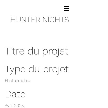
HUNTER NIGHTS
Titre du projet
Type du projet
Photographie
Date
Avril 2023