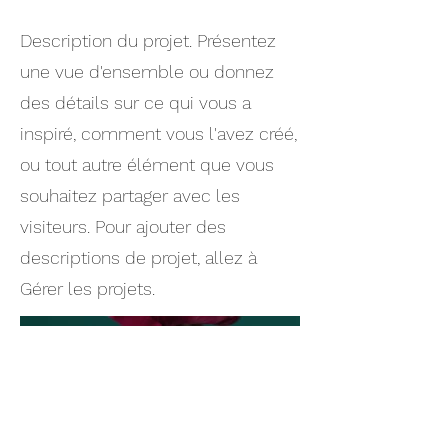
Description du projet. Présentez
une vue d'ensemble ou donnez
des détails sur ce qui vous a
inspiré, comment vous l'avez créé,
ou tout autre élément que vous
souhaitez partager avec les
visiteurs. Pour ajouter des
descriptions de projet, allez à
Gérer les projets.